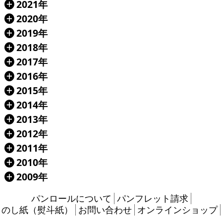
2021年
Á
2020年
Á
2019年
Á
2018年
Á
2017年
Á
2016年
Á
2015年
Á
2014年
Á
2013年
Á
2012年
Á
2011年
Á
2010年
Á
2009年
Á
パンロールについて
パンフレット請求
のし紙（熨斗紙）
お問い合わせ
オンラインショップ