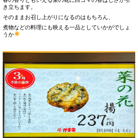
き立ちます。
そのままお召し上がりになるのはもちろん、
煮物などの料理にも映える一品としていかがでしょ
うか