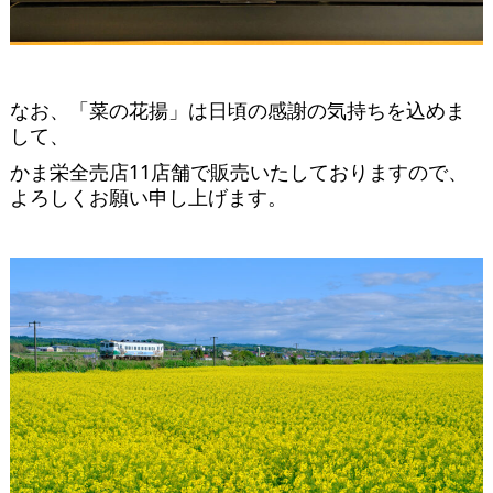
なお、「菜の花揚」は日頃の感謝の気持ちを込めま
して、
かま栄全売店11店舗で販売いたしておりますので、
よろしくお願い申し上げます。