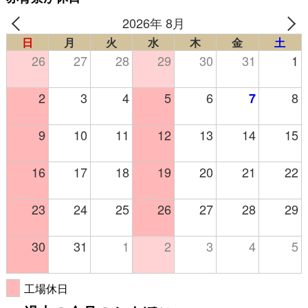
2026年 8月
日
月
火
水
木
金
土
26
27
28
29
30
31
1
2
3
4
5
6
8
7
9
10
11
12
13
14
15
16
17
18
19
20
21
22
23
24
25
26
27
28
29
30
31
1
2
3
4
5
工場休日