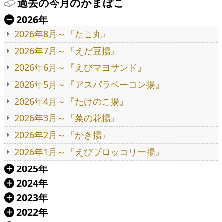
過去の今月のかまぼこ
2026年
Ä
2026年8月～『たこ丸』
2026年7月～『えだ豆揚』
2026年6月～『えびマヨサンド』
2026年5月～『アスパラベーコン揚』
2026年4月～『たけのこ揚』
2026年3月～『菜の花揚』
2026年2月～『かき揚』
2026年1月～『えびブロッコリー揚』
2025年
Á
2024年
Á
2023年
Á
2022年
Á