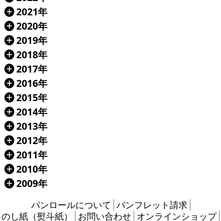
2021年
Á
2020年
Á
2019年
Á
2018年
Á
2017年
Á
2016年
Á
2015年
Á
2014年
Á
2013年
Á
2012年
Á
2011年
Á
2010年
Á
2009年
Á
パンロールについて
パンフレット請求
のし紙（熨斗紙）
お問い合わせ
オンラインショップ