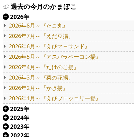
過去の今月のかまぼこ
2026年
Ä
2026年8月～『たこ丸』
2026年7月～『えだ豆揚』
2026年6月～『えびマヨサンド』
2026年5月～『アスパラベーコン揚』
2026年4月～『たけのこ揚』
2026年3月～『菜の花揚』
2026年2月～『かき揚』
2026年1月～『えびブロッコリー揚』
2025年
Á
2024年
Á
2023年
Á
2022年
Á