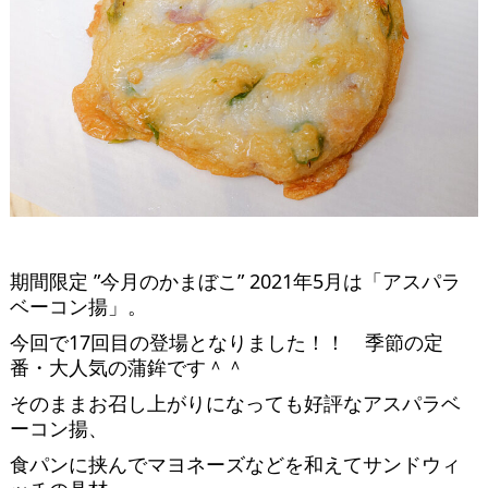
期間限定 ”今月のかまぼこ” 2021年5月は「アスパラ
ベーコン揚」。
今回で17回目の登場となりました！！ 季節の定
番・大人気の蒲鉾です＾＾
そのままお召し上がりになっても好評なアスパラベ
ーコン揚、
食パンに挟んでマヨネーズなどを和えてサンドウィ