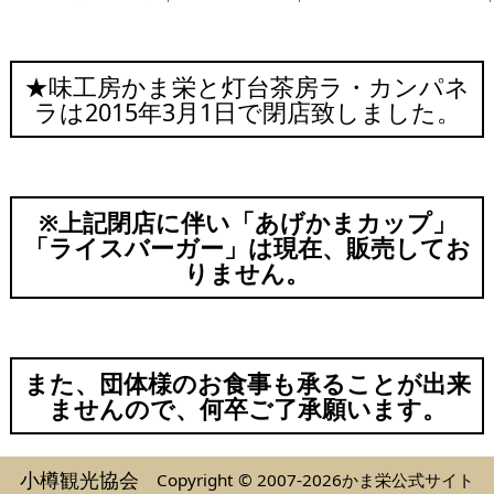
★味工房かま栄と灯台茶房ラ・カンパネ
ラは2015年3月1日で閉店致しました。
※上記閉店に伴い「あげかまカップ」
「ライスバーガー」は現在、販売してお
りません。
また、団体様のお食事も承ることが出来
ませんので、何卒ご了承願います。
小樽観光協会
Copyright © 2007-2026かま栄公式サイト