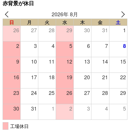
赤背景が休日
2026年 8月
日
月
火
水
木
金
土
26
27
28
29
30
31
1
2
3
4
5
6
7
8
9
10
11
12
13
14
15
16
17
18
19
20
21
22
23
24
25
26
27
28
29
30
31
1
2
3
4
5
工場休日