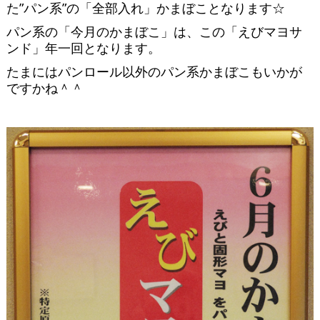
た”パン系”の「全部入れ」かまぼことなります☆
パン系の「今月のかまぼこ」は、この「えびマヨサ
ンド」年一回となります。
たまにはパンロール以外のパン系かまぼこもいかが
ですかね＾＾