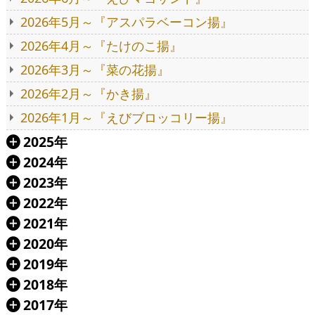
2026年5月～『アスパラベーコン揚』
2026年4月～『たけのこ揚』
2026年3月～『菜の花揚』
2026年2月～『かき揚』
2026年1月～『えびブロッコリー揚』
2025年
Á
2024年
Á
2023年
Á
2022年
Á
2021年
Á
2020年
Á
2019年
Á
2018年
Á
2017年
Á