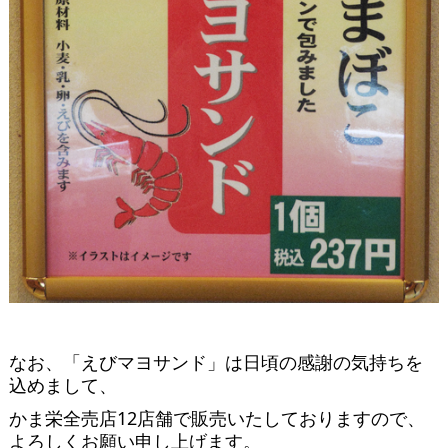
なお、「えびマヨサンド」は日頃の感謝の気持ちを
込めまして、
かま栄全売店12店舗で販売いたしておりますので、
よろしくお願い申し上げます。