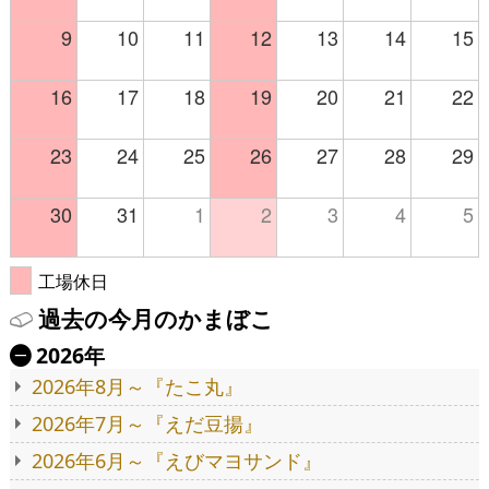
9
10
11
12
13
14
15
16
17
18
19
20
21
22
23
24
25
26
27
28
29
30
31
1
2
3
4
5
工場休日
過去の今月のかまぼこ
2026年
Ä
2026年8月～『たこ丸』
2026年7月～『えだ豆揚』
2026年6月～『えびマヨサンド』