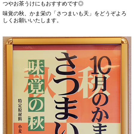
つやお茶うけにもおすすめです◎
味覚の秋、かま栄の「さつまいも天」をどうぞよろ
しくお願いいたします。