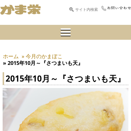
ホーム
» 今月のかまぼこ
» 2015年10月～『さつまいも天』
2015年10月～『さつまいも天』