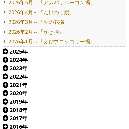
2026年5月～『アスパラベーコン揚』
2026年4月～『たけのこ揚』
2026年3月～『菜の花揚』
2026年2月～『かき揚』
2026年1月～『えびブロッコリー揚』
2025年
Á
2024年
Á
2023年
Á
2022年
Á
2021年
Á
2020年
Á
2019年
Á
2018年
Á
2017年
Á
2016年
Á