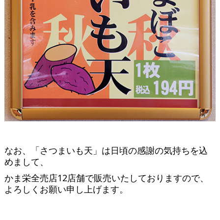
なお、「さつまいも天」は日頃の感謝の気持ちを込
めまして、
かま栄全売店12店舗で販売いたしておりますので、
よろしくお願い申し上げます。