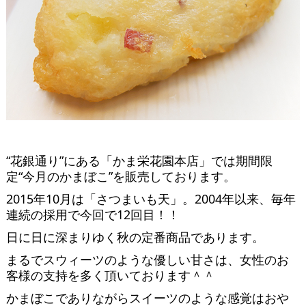
“花銀通り”にある「かま栄花園本店」では期間限
定“今月のかまぼこ”を販売しております。
2015年10月は「さつまいも天」。2004年以来、毎年
連続の採用で今回で12回目！！
日に日に深まりゆく秋の定番商品であります。
まるでスウィーツのような優しい甘さは、女性のお
客様の支持を多く頂いております＾＾
かまぼこでありながらスイーツのような感覚はおや