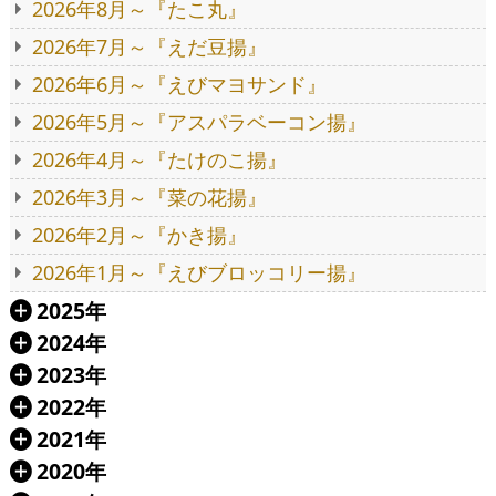
2026年8月～『たこ丸』
2026年7月～『えだ豆揚』
2026年6月～『えびマヨサンド』
2026年5月～『アスパラベーコン揚』
2026年4月～『たけのこ揚』
2026年3月～『菜の花揚』
2026年2月～『かき揚』
2026年1月～『えびブロッコリー揚』
2025年
Á
2024年
Á
2023年
Á
2022年
Á
2021年
Á
2020年
Á