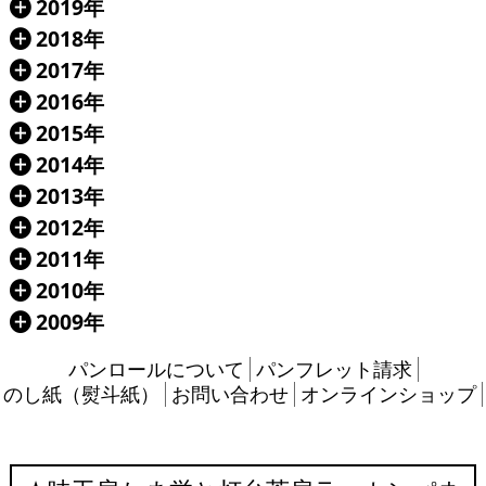
2019年
Á
2018年
Á
2017年
Á
2016年
Á
2015年
Á
2014年
Á
2013年
Á
2012年
Á
2011年
Á
2010年
Á
2009年
Á
パンロールについて
パンフレット請求
のし紙（熨斗紙）
お問い合わせ
オンラインショップ