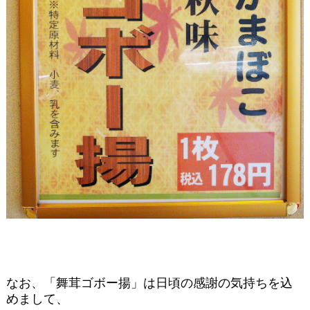
なお、「舞茸ゴボー揚」は日頃の感謝の気持ちを込
めまして、