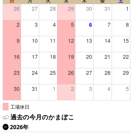
日
月
火
水
木
金
土
26
27
28
29
30
31
1
2
3
4
5
7
8
6
9
10
11
12
13
14
15
16
17
18
19
20
21
22
23
24
25
26
27
28
29
30
31
1
2
3
4
5
工場休日
過去の今月のかまぼこ
2026年
Ä