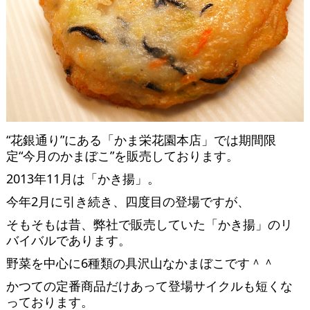
“花銀通り”にある「かま栄花園本店」では期間限
定“今月のかまぼこ”を販売しております。
2013年11月は「かき揚」。
今年2月に引き続き、四度目の登場ですが、
そもそもは昔、弊社で販売していた「かき揚」のリ
バイバルであります。
野菜を中心に6種類の具沢山なかまぼこです＾＾
かつての定番商品だけあって登場サイクルも短くな
っております。