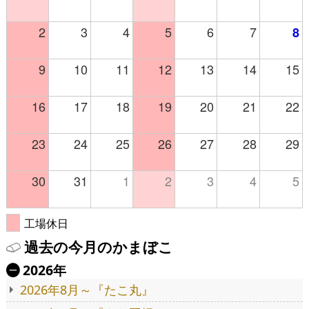
2
3
4
5
6
7
8
9
10
11
12
13
14
15
16
17
18
19
20
21
22
23
24
25
26
27
28
29
30
31
1
2
3
4
5
工場休日
過去の今月のかまぼこ
2026年
Ä
2026年8月～『たこ丸』