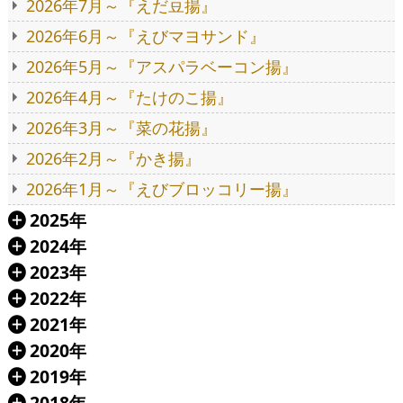
2026年7月～『えだ豆揚』
2026年6月～『えびマヨサンド』
2026年5月～『アスパラベーコン揚』
2026年4月～『たけのこ揚』
2026年3月～『菜の花揚』
2026年2月～『かき揚』
2026年1月～『えびブロッコリー揚』
2025年
Á
2024年
Á
2023年
Á
2022年
Á
2021年
Á
2020年
Á
2019年
Á
2018年