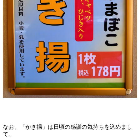
なお、「かき揚」は日頃の感謝の気持ちを込めまし
て、