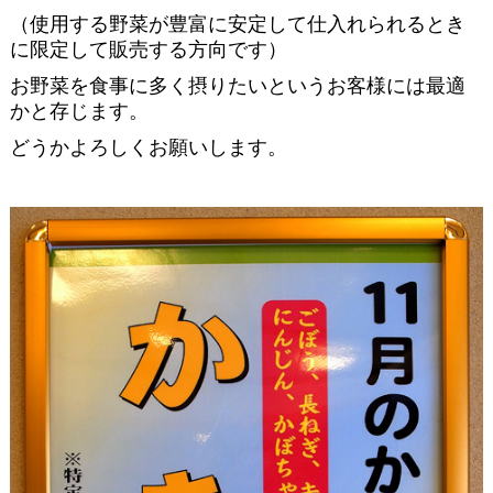
（使用する野菜が豊富に安定して仕入れられるとき
に限定して販売する方向です）
お野菜を食事に多く摂りたいというお客様には最適
かと存じます。
どうかよろしくお願いします。