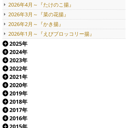
2026年4月～『たけのこ揚』
2026年3月～『菜の花揚』
2026年2月～『かき揚』
2026年1月～『えびブロッコリー揚』
2025年
Á
2024年
Á
2023年
Á
2022年
Á
2021年
Á
2020年
Á
2019年
Á
2018年
Á
2017年
Á
2016年
Á
2015年
Á