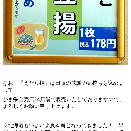
なお、「えだ豆揚」は日頃の感謝の気持ちを込めま
して、
かま栄全売店14店舗で販売いたしておりますので、
よろしくお願い申し上げます。
☆北海道もいよいよ夏本番となってきました！ 早