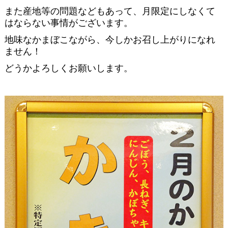
また産地等の問題などもあって、月限定にしなくて
はならない事情がございます。
地味なかまぼこながら、今しかお召し上がりになれ
ません！
どうかよろしくお願いします。