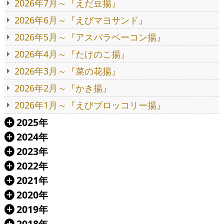
2026年7月～『えだ豆揚』
2026年6月～『えびマヨサンド』
2026年5月～『アスパラベーコン揚』
2026年4月～『たけのこ揚』
2026年3月～『菜の花揚』
2026年2月～『かき揚』
2026年1月～『えびブロッコリー揚』
2025年
Á
2024年
Á
2023年
Á
2022年
Á
2021年
Á
2020年
Á
2019年
Á
2018年