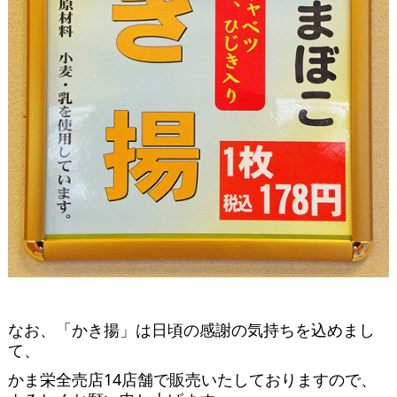
なお、「かき揚」は日頃の感謝の気持ちを込めまし
て、
かま栄全売店14店舗で販売いたしておりますので、