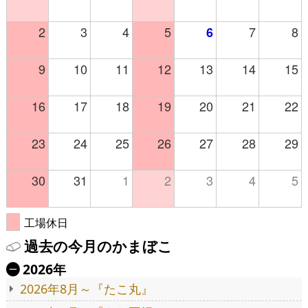
2
3
4
5
7
8
6
9
10
11
12
13
14
15
16
17
18
19
20
21
22
23
24
25
26
27
28
29
30
31
1
2
3
4
5
工場休日
過去の今月のかまぼこ
2026年
Ä
2026年8月～『たこ丸』