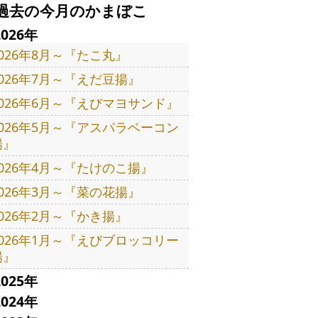
過去の今月のかまぼこ
2026年
2026年8月～『たこ丸』
2026年7月～『えだ豆揚』
2026年6月～『えびマヨサンド』
2026年5月～『アスパラベーコン
揚』
2026年4月～『たけのこ揚』
2026年3月～『菜の花揚』
2026年2月～『かき揚』
2026年1月～『えびブロッコリー
揚』
2025年
2024年