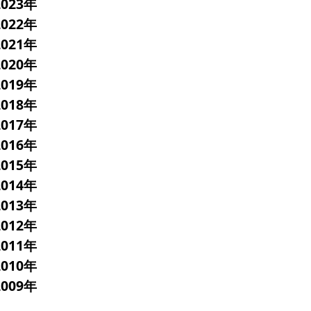
2023年
2022年
2021年
2020年
2019年
2018年
2017年
2016年
2015年
2014年
2013年
2012年
2011年
2010年
2009年