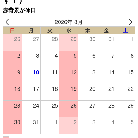
す！）
赤背景が休日
2026年 8月
日
月
火
水
木
金
土
26
27
28
29
30
31
1
2
3
4
5
6
7
8
9
11
12
13
14
15
10
16
17
18
19
20
21
22
23
24
25
26
27
28
29
30
31
1
2
3
4
5