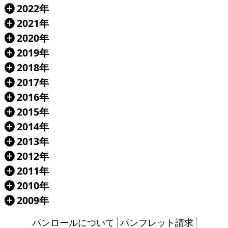
2022年
Á
2021年
Á
2020年
Á
2019年
Á
2018年
Á
2017年
Á
2016年
Á
2015年
Á
2014年
Á
2013年
Á
2012年
Á
2011年
Á
2010年
Á
2009年
Á
パンロールについて
パンフレット請求