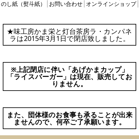
のし紙（熨斗紙）
お問い合わせ
オンラインショップ
★味工房かま栄と灯台茶房ラ・カンパネ
ラは2015年3月1日で閉店致しました。
※上記閉店に伴い「あげかまカップ」
「ライスバーガー」は現在、販売してお
りません。
また、団体様のお食事も承ることが出来
ませんので、何卒ご了承願います。