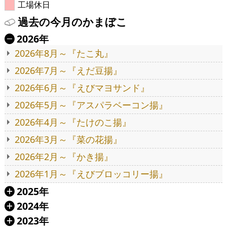
工場休日
過去の今月のかまぼこ
2026年
Ä
2026年8月～『たこ丸』
2026年7月～『えだ豆揚』
2026年6月～『えびマヨサンド』
2026年5月～『アスパラベーコン揚』
2026年4月～『たけのこ揚』
2026年3月～『菜の花揚』
2026年2月～『かき揚』
2026年1月～『えびブロッコリー揚』
2025年
Á
2024年
Á
2023年
Á