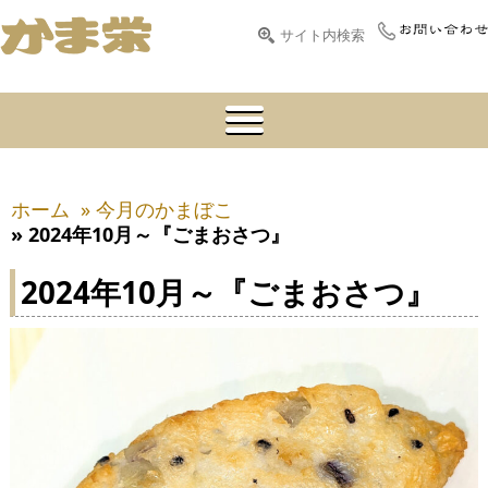
ホーム
» 今月のかまぼこ
» 2024年10月～『ごまおさつ』
2024年10月～『ごまおさつ』