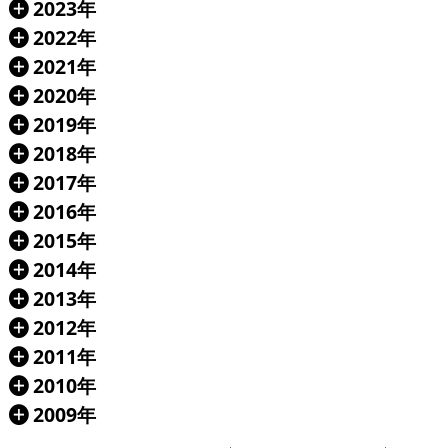
2023年
Á
2022年
Á
2021年
Á
2020年
Á
2019年
Á
2018年
Á
2017年
Á
2016年
Á
2015年
Á
2014年
Á
2013年
Á
2012年
Á
2011年
Á
2010年
Á
2009年
Á