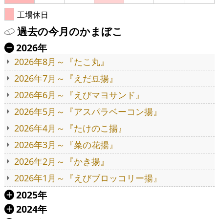
工場休日
過去の今月のかまぼこ
2026年
Ä
2026年8月～『たこ丸』
2026年7月～『えだ豆揚』
2026年6月～『えびマヨサンド』
2026年5月～『アスパラベーコン揚』
2026年4月～『たけのこ揚』
2026年3月～『菜の花揚』
2026年2月～『かき揚』
2026年1月～『えびブロッコリー揚』
2025年
Á
2024年
Á