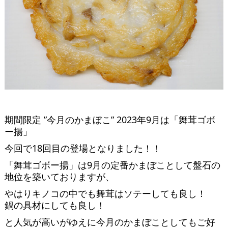
期間限定 ”今月のかまぼこ” 2023年9月は「舞茸ゴボ
ー揚」
今回で18回目の登場となりました！！
「舞茸ゴボー揚」は9月の定番かまぼことして盤石の
地位を築いておりますが、
やはりキノコの中でも舞茸はソテーしても良し！
鍋の具材にしても良し！
と人気が高いがゆえに今月のかまぼことしてもご好