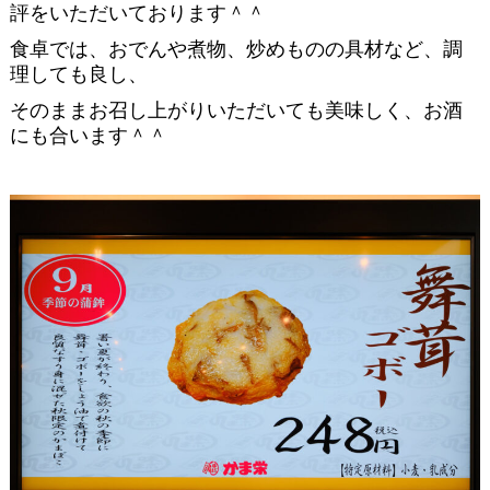
評をいただいております＾＾
食卓では、おでんや煮物、炒めものの具材など、調
理しても良し、
そのままお召し上がりいただいても美味しく、お酒
にも合います＾＾