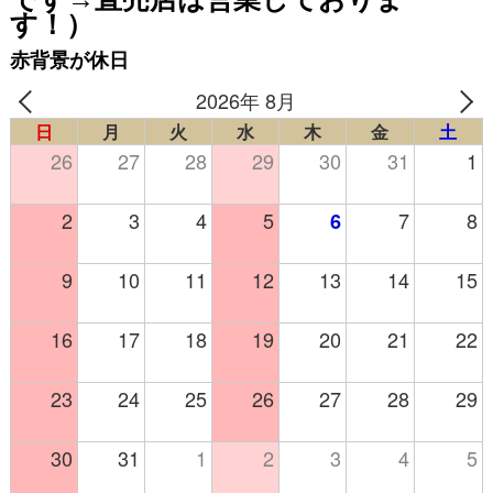
す！）
赤背景が休日
2026年 8月
日
月
火
水
木
金
土
26
27
28
29
30
31
1
2
3
4
5
7
8
6
9
10
11
12
13
14
15
16
17
18
19
20
21
22
23
24
25
26
27
28
29
30
31
1
2
3
4
5