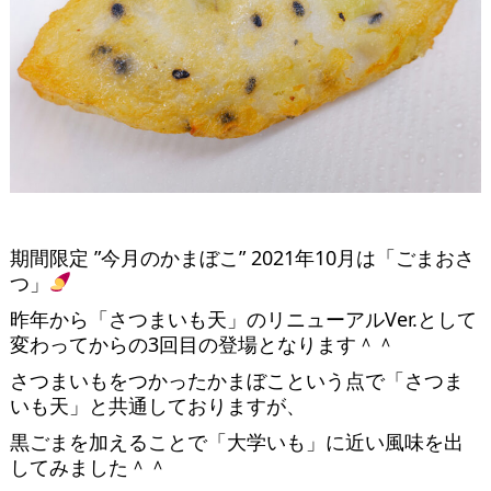
期間限定 ”今月のかまぼこ” 2021年10月は「ごまおさ
つ」
昨年から「さつまいも天」のリニューアルVer.として
変わってからの3回目の登場となります＾＾
さつまいもをつかったかまぼこという点で「さつま
いも天」と共通しておりますが、
黒ごまを加えることで「大学いも」に近い風味を出
してみました＾＾