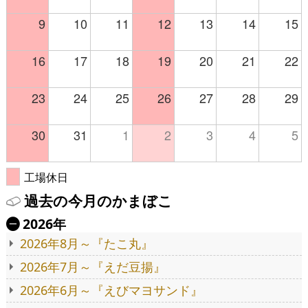
9
10
11
12
13
14
15
16
17
18
19
20
21
22
23
24
25
26
27
28
29
30
31
1
2
3
4
5
工場休日
過去の今月のかまぼこ
2026年
Ä
2026年8月～『たこ丸』
2026年7月～『えだ豆揚』
2026年6月～『えびマヨサンド』