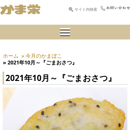
ホーム
» 今月のかまぼこ
» 2021年10月～『ごまおさつ』
2021年10月～『ごまおさつ』