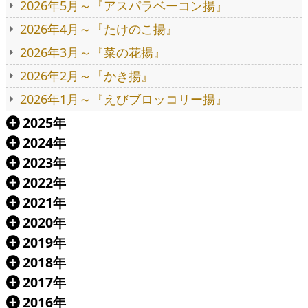
2026年5月～『アスパラベーコン揚』
2026年4月～『たけのこ揚』
2026年3月～『菜の花揚』
2026年2月～『かき揚』
2026年1月～『えびブロッコリー揚』
2025年
Á
2024年
Á
2023年
Á
2022年
Á
2021年
Á
2020年
Á
2019年
Á
2018年
Á
2017年
Á
2016年
Á