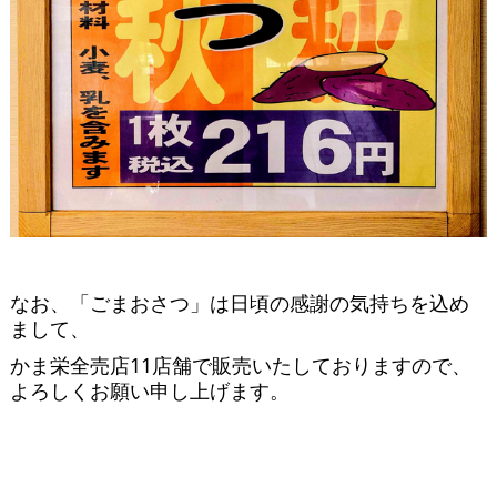
なお、「ごまおさつ」は日頃の感謝の気持ちを込め
まして、
かま栄全売店11店舗で販売いたしておりますので、
よろしくお願い申し上げます。