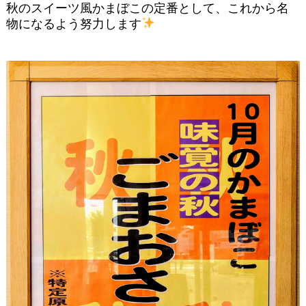
秋のスイーツ風かまぼこの定番として、これから名
物になるよう努力します