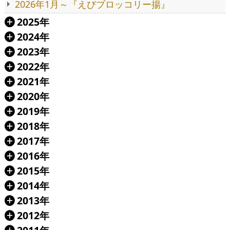
2026年1月～『えびブロッコリー揚』
2025年
Á
2024年
Á
2023年
Á
2022年
Á
2021年
Á
2020年
Á
2019年
Á
2018年
Á
2017年
Á
2016年
Á
2015年
Á
2014年
Á
2013年
Á
2012年
Á