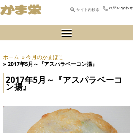
ホーム
» 今月のかまぼこ
» 2017年5月～『アスパラベーコン揚』
2017年5月～『アスパラベーコ
ン揚』