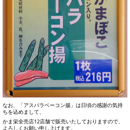
なお、「アスパラベーコン揚」は日頃の感謝の気持
ちを込めまして、
かま栄全売店12店舗で販売いたしておりますので、
よろしくお願い申し上げます。