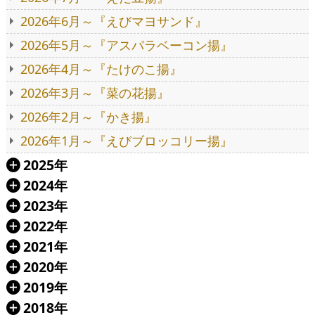
2026年6月～『えびマヨサンド』
2026年5月～『アスパラベーコン揚』
2026年4月～『たけのこ揚』
2026年3月～『菜の花揚』
2026年2月～『かき揚』
2026年1月～『えびブロッコリー揚』
2025年
Á
2024年
Á
2023年
Á
2022年
Á
2021年
Á
2020年
Á
2019年
Á
2018年
Á