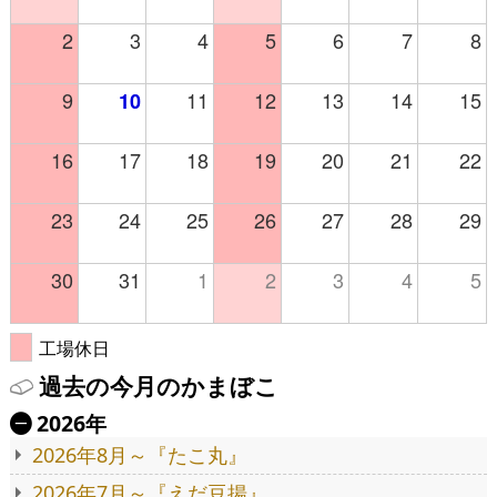
2
3
4
5
6
7
8
9
11
12
13
14
15
10
16
17
18
19
20
21
22
23
24
25
26
27
28
29
30
31
1
2
3
4
5
工場休日
過去の今月のかまぼこ
2026年
Ä
2026年8月～『たこ丸』
2026年7月～『えだ豆揚』