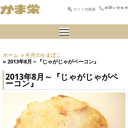
ホーム
» 今月のかまぼこ
» 2013年8月～『じゃがじゃがベーコン』
2013年8月～『じゃがじゃがベ
ーコン』