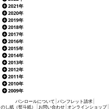
2021年
Á
2020年
Á
2019年
Á
2018年
Á
2017年
Á
2016年
Á
2015年
Á
2014年
Á
2013年
Á
2012年
Á
2011年
Á
2010年
Á
2009年
Á
パンロールについて
パンフレット請求
のし紙（熨斗紙）
お問い合わせ
オンラインショップ