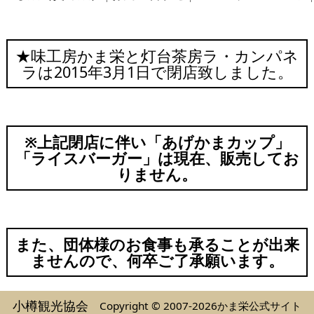
★味工房かま栄と灯台茶房ラ・カンパネ
ラは2015年3月1日で閉店致しました。
※上記閉店に伴い「あげかまカップ」
「ライスバーガー」は現在、販売してお
りません。
また、団体様のお食事も承ることが出来
ませんので、何卒ご了承願います。
小樽観光協会
Copyright © 2007-2026かま栄公式サイト