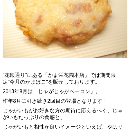
“花銀通り”にある「かま栄花園本店」では期間限
定”今月のかまぼこ”を販売しております。
2013年8月は「じゃがじゃがベーコン」。
昨年8月に引き続き2回目の登場となります！
じゃがいもがお好きな方の期待に応えるべく、じゃ
がいもたっぷりの食感と、
じゃがいもと相性が良いイメージといえば、やはり