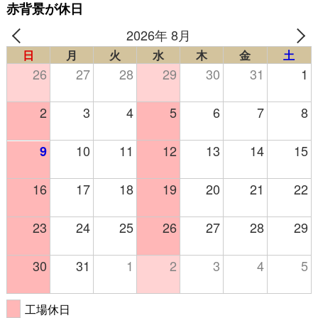
赤背景が休日
2026年 8月
日
月
火
水
木
金
土
26
27
28
29
30
31
1
2
3
4
5
6
7
8
10
11
12
13
14
15
9
16
17
18
19
20
21
22
23
24
25
26
27
28
29
30
31
1
2
3
4
5
工場休日