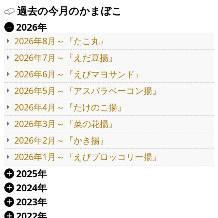
過去の今月のかまぼこ
2026年
Ä
2026年8月～『たこ丸』
2026年7月～『えだ豆揚』
2026年6月～『えびマヨサンド』
2026年5月～『アスパラベーコン揚』
2026年4月～『たけのこ揚』
2026年3月～『菜の花揚』
2026年2月～『かき揚』
2026年1月～『えびブロッコリー揚』
2025年
Á
2024年
Á
2023年
Á
2022年
Á