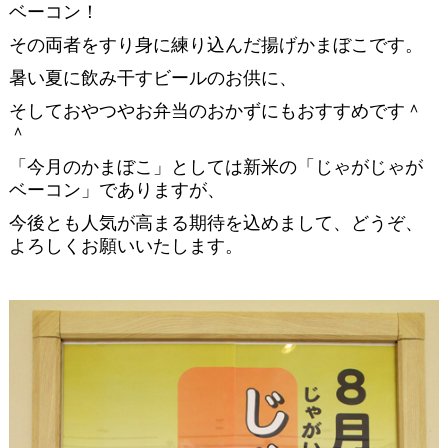
ベーコン！
その両者をすり身に練り込んだ揚げかまぼこです。
暑い夏に飲み干すビールのお供に、
そしておやつやお弁当のおかずにもおすすめです＾
＾
「今月のかまぼこ」としては新米の「じゃがじゃが
ベーコン」でありますが、
今後とも人気が高まる期待を込めまして、どうぞ、
よろしくお願いいたします。