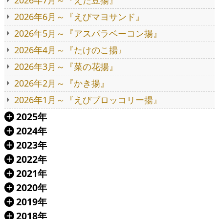
2026年7月～『えだ豆揚』
2026年6月～『えびマヨサンド』
2026年5月～『アスパラベーコン揚』
2026年4月～『たけのこ揚』
2026年3月～『菜の花揚』
2026年2月～『かき揚』
2026年1月～『えびブロッコリー揚』
2025年
Á
2024年
Á
2023年
Á
2022年
Á
2021年
Á
2020年
Á
2019年
Á
2018年
Á