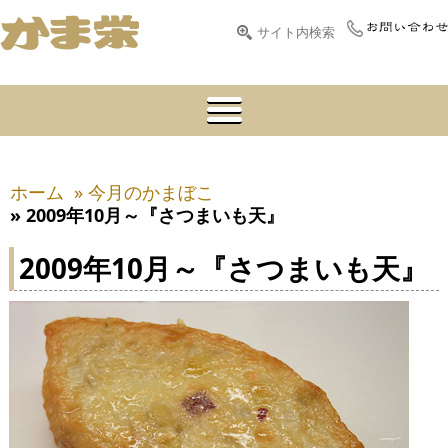
ホーム
» 今月のかまぼこ
» 2009年10月～『さつまいも天』
2009年10月～『さつまいも天』