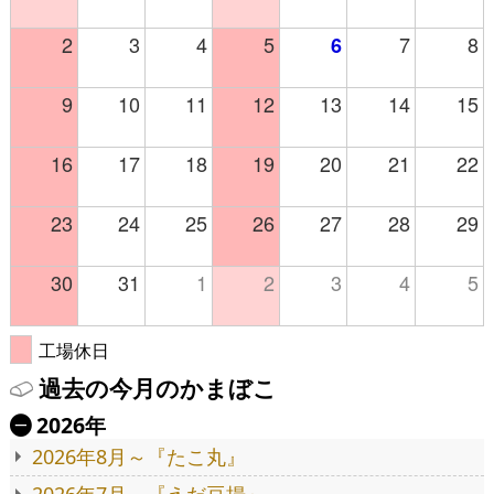
2
3
4
5
7
8
6
9
10
11
12
13
14
15
16
17
18
19
20
21
22
23
24
25
26
27
28
29
30
31
1
2
3
4
5
工場休日
過去の今月のかまぼこ
2026年
Ä
2026年8月～『たこ丸』